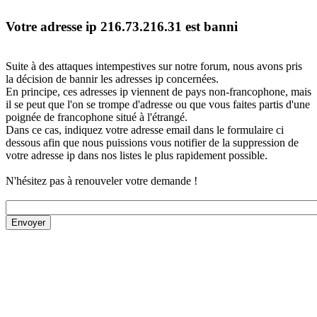
Votre adresse ip 216.73.216.31 est banni
Suite à des attaques intempestives sur notre forum, nous avons pris
la décision de bannir les adresses ip concernées.
En principe, ces adresses ip viennent de pays non-francophone, mais
il se peut que l'on se trompe d'adresse ou que vous faites partis d'une
poignée de francophone situé à l'étrangé.
Dans ce cas, indiquez votre adresse email dans le formulaire ci
dessous afin que nous puissions vous notifier de la suppression de
votre adresse ip dans nos listes le plus rapidement possible.
N'hésitez pas à renouveler votre demande !