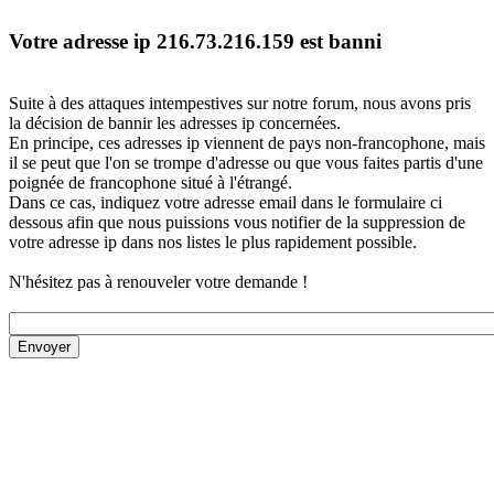
Votre adresse ip 216.73.216.159 est banni
Suite à des attaques intempestives sur notre forum, nous avons pris
la décision de bannir les adresses ip concernées.
En principe, ces adresses ip viennent de pays non-francophone, mais
il se peut que l'on se trompe d'adresse ou que vous faites partis d'une
poignée de francophone situé à l'étrangé.
Dans ce cas, indiquez votre adresse email dans le formulaire ci
dessous afin que nous puissions vous notifier de la suppression de
votre adresse ip dans nos listes le plus rapidement possible.
N'hésitez pas à renouveler votre demande !