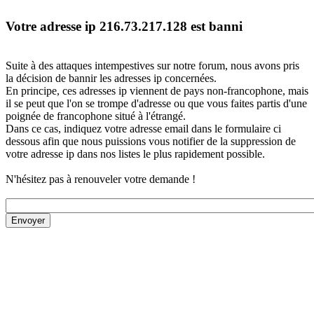
Votre adresse ip 216.73.217.128 est banni
Suite à des attaques intempestives sur notre forum, nous avons pris
la décision de bannir les adresses ip concernées.
En principe, ces adresses ip viennent de pays non-francophone, mais
il se peut que l'on se trompe d'adresse ou que vous faites partis d'une
poignée de francophone situé à l'étrangé.
Dans ce cas, indiquez votre adresse email dans le formulaire ci
dessous afin que nous puissions vous notifier de la suppression de
votre adresse ip dans nos listes le plus rapidement possible.
N'hésitez pas à renouveler votre demande !