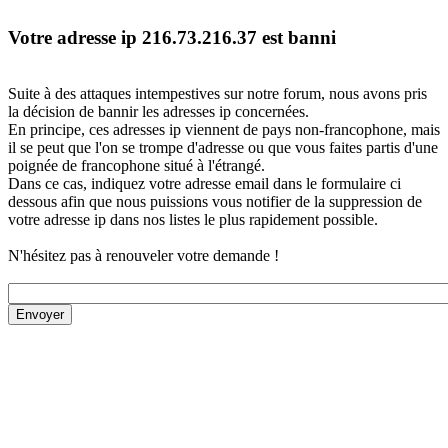
Votre adresse ip 216.73.216.37 est banni
Suite à des attaques intempestives sur notre forum, nous avons pris
la décision de bannir les adresses ip concernées.
En principe, ces adresses ip viennent de pays non-francophone, mais
il se peut que l'on se trompe d'adresse ou que vous faites partis d'une
poignée de francophone situé à l'étrangé.
Dans ce cas, indiquez votre adresse email dans le formulaire ci
dessous afin que nous puissions vous notifier de la suppression de
votre adresse ip dans nos listes le plus rapidement possible.
N'hésitez pas à renouveler votre demande !