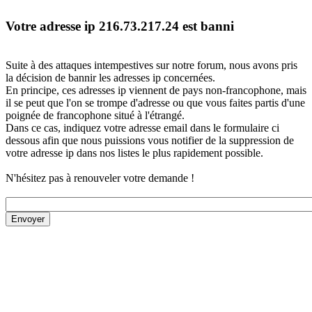
Votre adresse ip 216.73.217.24 est banni
Suite à des attaques intempestives sur notre forum, nous avons pris
la décision de bannir les adresses ip concernées.
En principe, ces adresses ip viennent de pays non-francophone, mais
il se peut que l'on se trompe d'adresse ou que vous faites partis d'une
poignée de francophone situé à l'étrangé.
Dans ce cas, indiquez votre adresse email dans le formulaire ci
dessous afin que nous puissions vous notifier de la suppression de
votre adresse ip dans nos listes le plus rapidement possible.
N'hésitez pas à renouveler votre demande !