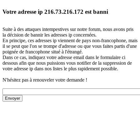
Votre adresse ip 216.73.216.172 est banni
Suite à des attaques intempestives sur notre forum, nous avons pris
la décision de bannir les adresses ip concernées.
En principe, ces adresses ip viennent de pays non-francophone, mais
il se peut que l'on se trompe d'adresse ou que vous faites partis d'une
poignée de francophone situé à l'étrangé.
Dans ce cas, indiquez votre adresse email dans le formulaire ci
dessous afin que nous puissions vous notifier de la suppression de
votre adresse ip dans nos listes le plus rapidement possible.
N'hésitez pas à renouveler votre demande !