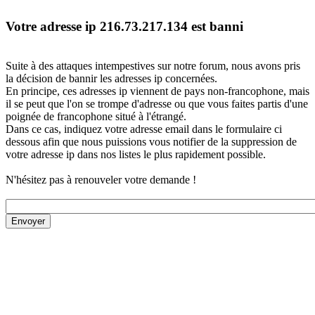
Votre adresse ip 216.73.217.134 est banni
Suite à des attaques intempestives sur notre forum, nous avons pris
la décision de bannir les adresses ip concernées.
En principe, ces adresses ip viennent de pays non-francophone, mais
il se peut que l'on se trompe d'adresse ou que vous faites partis d'une
poignée de francophone situé à l'étrangé.
Dans ce cas, indiquez votre adresse email dans le formulaire ci
dessous afin que nous puissions vous notifier de la suppression de
votre adresse ip dans nos listes le plus rapidement possible.
N'hésitez pas à renouveler votre demande !