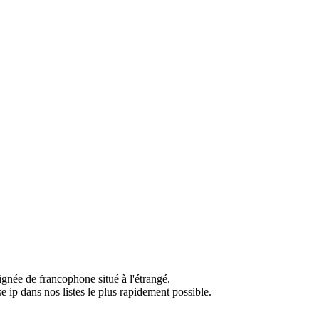
ignée de francophone situé à l'étrangé.
e ip dans nos listes le plus rapidement possible.