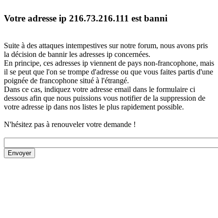
Votre adresse ip 216.73.216.111 est banni
Suite à des attaques intempestives sur notre forum, nous avons pris
la décision de bannir les adresses ip concernées.
En principe, ces adresses ip viennent de pays non-francophone, mais
il se peut que l'on se trompe d'adresse ou que vous faites partis d'une
poignée de francophone situé à l'étrangé.
Dans ce cas, indiquez votre adresse email dans le formulaire ci
dessous afin que nous puissions vous notifier de la suppression de
votre adresse ip dans nos listes le plus rapidement possible.
N'hésitez pas à renouveler votre demande !