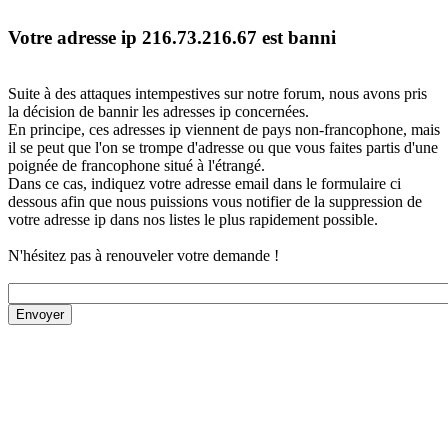
Votre adresse ip 216.73.216.67 est banni
Suite à des attaques intempestives sur notre forum, nous avons pris
la décision de bannir les adresses ip concernées.
En principe, ces adresses ip viennent de pays non-francophone, mais
il se peut que l'on se trompe d'adresse ou que vous faites partis d'une
poignée de francophone situé à l'étrangé.
Dans ce cas, indiquez votre adresse email dans le formulaire ci
dessous afin que nous puissions vous notifier de la suppression de
votre adresse ip dans nos listes le plus rapidement possible.
N'hésitez pas à renouveler votre demande !