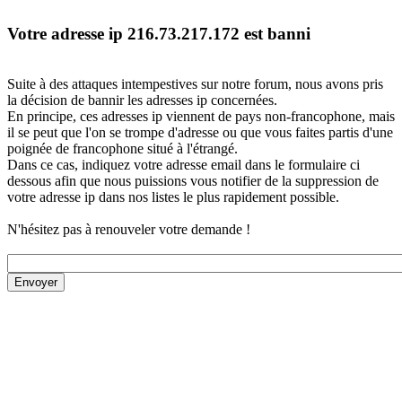
Votre adresse ip 216.73.217.172 est banni
Suite à des attaques intempestives sur notre forum, nous avons pris
la décision de bannir les adresses ip concernées.
En principe, ces adresses ip viennent de pays non-francophone, mais
il se peut que l'on se trompe d'adresse ou que vous faites partis d'une
poignée de francophone situé à l'étrangé.
Dans ce cas, indiquez votre adresse email dans le formulaire ci
dessous afin que nous puissions vous notifier de la suppression de
votre adresse ip dans nos listes le plus rapidement possible.
N'hésitez pas à renouveler votre demande !