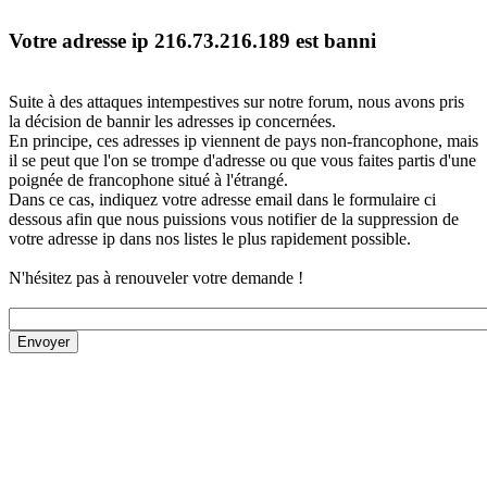
Votre adresse ip 216.73.216.189 est banni
Suite à des attaques intempestives sur notre forum, nous avons pris
la décision de bannir les adresses ip concernées.
En principe, ces adresses ip viennent de pays non-francophone, mais
il se peut que l'on se trompe d'adresse ou que vous faites partis d'une
poignée de francophone situé à l'étrangé.
Dans ce cas, indiquez votre adresse email dans le formulaire ci
dessous afin que nous puissions vous notifier de la suppression de
votre adresse ip dans nos listes le plus rapidement possible.
N'hésitez pas à renouveler votre demande !