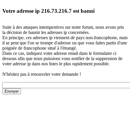
Votre adresse ip 216.73.216.7 est banni
Suite à des attaques intempestives sur notre forum, nous avons pris
la décision de bannir les adresses ip concernées.
En principe, ces adresses ip viennent de pays non-francophone, mais
il se peut que l'on se trompe d'adresse ou que vous faites partis d'une
poignée de francophone situé à l'étrangé.
Dans ce cas, indiquez votre adresse email dans le formulaire ci
dessous afin que nous puissions vous notifier de la suppression de
votre adresse ip dans nos listes le plus rapidement possible.
N'hésitez pas à renouveler votre demande !