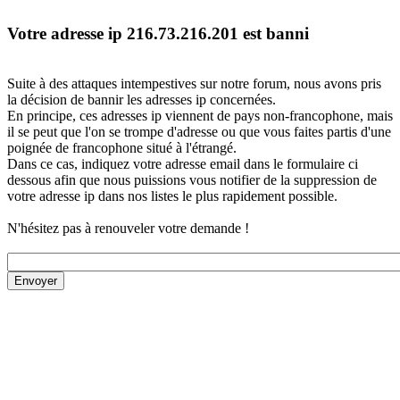
Votre adresse ip 216.73.216.201 est banni
Suite à des attaques intempestives sur notre forum, nous avons pris
la décision de bannir les adresses ip concernées.
En principe, ces adresses ip viennent de pays non-francophone, mais
il se peut que l'on se trompe d'adresse ou que vous faites partis d'une
poignée de francophone situé à l'étrangé.
Dans ce cas, indiquez votre adresse email dans le formulaire ci
dessous afin que nous puissions vous notifier de la suppression de
votre adresse ip dans nos listes le plus rapidement possible.
N'hésitez pas à renouveler votre demande !