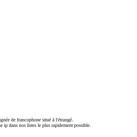
ignée de francophone situé à l'étrangé.
e ip dans nos listes le plus rapidement possible.