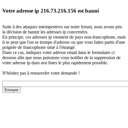
Votre adresse ip 216.73.216.156 est banni
Suite à des attaques intempestives sur notre forum, nous avons pris
la décision de bannir les adresses ip concernées.
En principe, ces adresses ip viennent de pays non-francophone, mais
il se peut que l'on se trompe d'adresse ou que vous faites partis d'une
poignée de francophone situé à l'étrangé.
Dans ce cas, indiquez votre adresse email dans le formulaire ci
dessous afin que nous puissions vous notifier de la suppression de
votre adresse ip dans nos listes le plus rapidement possible.
N'hésitez pas à renouveler votre demande !