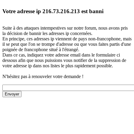
Votre adresse ip 216.73.216.213 est banni
Suite à des attaques intempestives sur notre forum, nous avons pris
la décision de bannir les adresses ip concernées.
En principe, ces adresses ip viennent de pays non-francophone, mais
il se peut que l'on se trompe d'adresse ou que vous faites partis d'une
poignée de francophone situé à l'étrangé.
Dans ce cas, indiquez votre adresse email dans le formulaire ci
dessous afin que nous puissions vous notifier de la suppression de
votre adresse ip dans nos listes le plus rapidement possible.
N'hésitez pas à renouveler votre demande !