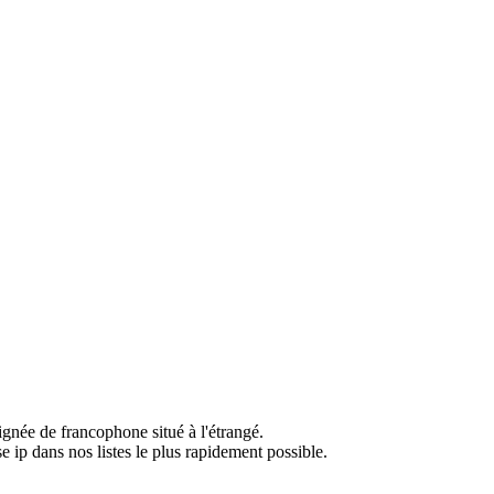
ignée de francophone situé à l'étrangé.
e ip dans nos listes le plus rapidement possible.