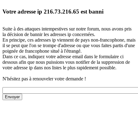
Votre adresse ip 216.73.216.65 est banni
Suite à des attaques intempestives sur notre forum, nous avons pris
la décision de bannir les adresses ip concernées.
En principe, ces adresses ip viennent de pays non-francophone, mais
il se peut que l'on se trompe d'adresse ou que vous faites partis d'une
poignée de francophone situé à l'étrangé.
Dans ce cas, indiquez votre adresse email dans le formulaire ci
dessous afin que nous puissions vous notifier de la suppression de
votre adresse ip dans nos listes le plus rapidement possible.
N'hésitez pas à renouveler votre demande !