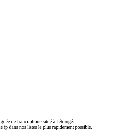
ignée de francophone situé à l'étrangé.
e ip dans nos listes le plus rapidement possible.