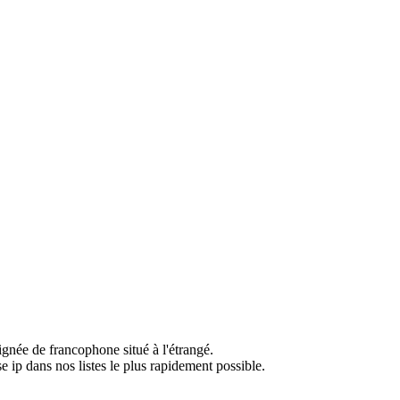
ignée de francophone situé à l'étrangé.
e ip dans nos listes le plus rapidement possible.