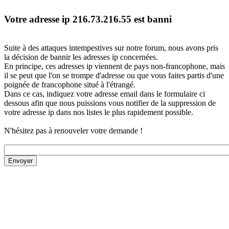
Votre adresse ip 216.73.216.55 est banni
Suite à des attaques intempestives sur notre forum, nous avons pris
la décision de bannir les adresses ip concernées.
En principe, ces adresses ip viennent de pays non-francophone, mais
il se peut que l'on se trompe d'adresse ou que vous faites partis d'une
poignée de francophone situé à l'étrangé.
Dans ce cas, indiquez votre adresse email dans le formulaire ci
dessous afin que nous puissions vous notifier de la suppression de
votre adresse ip dans nos listes le plus rapidement possible.
N'hésitez pas à renouveler votre demande !