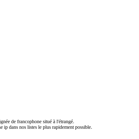
ignée de francophone situé à l'étrangé.
e ip dans nos listes le plus rapidement possible.