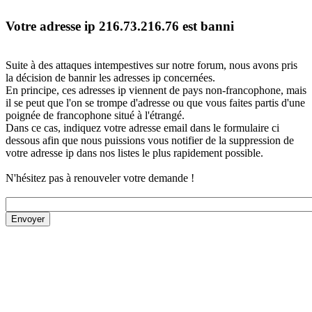
Votre adresse ip 216.73.216.76 est banni
Suite à des attaques intempestives sur notre forum, nous avons pris
la décision de bannir les adresses ip concernées.
En principe, ces adresses ip viennent de pays non-francophone, mais
il se peut que l'on se trompe d'adresse ou que vous faites partis d'une
poignée de francophone situé à l'étrangé.
Dans ce cas, indiquez votre adresse email dans le formulaire ci
dessous afin que nous puissions vous notifier de la suppression de
votre adresse ip dans nos listes le plus rapidement possible.
N'hésitez pas à renouveler votre demande !