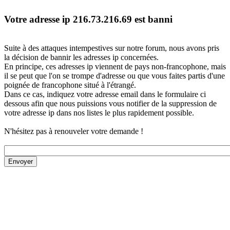
Votre adresse ip 216.73.216.69 est banni
Suite à des attaques intempestives sur notre forum, nous avons pris
la décision de bannir les adresses ip concernées.
En principe, ces adresses ip viennent de pays non-francophone, mais
il se peut que l'on se trompe d'adresse ou que vous faites partis d'une
poignée de francophone situé à l'étrangé.
Dans ce cas, indiquez votre adresse email dans le formulaire ci
dessous afin que nous puissions vous notifier de la suppression de
votre adresse ip dans nos listes le plus rapidement possible.
N'hésitez pas à renouveler votre demande !