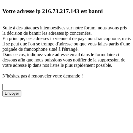
Votre adresse ip 216.73.217.143 est banni
Suite à des attaques intempestives sur notre forum, nous avons pris
la décision de bannir les adresses ip concernées.
En principe, ces adresses ip viennent de pays non-francophone, mais
il se peut que l'on se trompe d'adresse ou que vous faites partis d'une
poignée de francophone situé à l'étrangé.
Dans ce cas, indiquez votre adresse email dans le formulaire ci
dessous afin que nous puissions vous notifier de la suppression de
votre adresse ip dans nos listes le plus rapidement possible.
N'hésitez pas à renouveler votre demande !