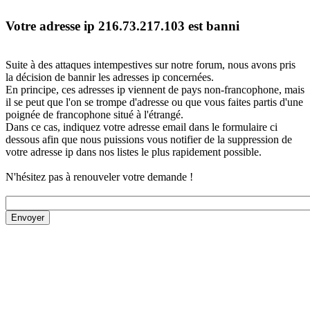
Votre adresse ip 216.73.217.103 est banni
Suite à des attaques intempestives sur notre forum, nous avons pris
la décision de bannir les adresses ip concernées.
En principe, ces adresses ip viennent de pays non-francophone, mais
il se peut que l'on se trompe d'adresse ou que vous faites partis d'une
poignée de francophone situé à l'étrangé.
Dans ce cas, indiquez votre adresse email dans le formulaire ci
dessous afin que nous puissions vous notifier de la suppression de
votre adresse ip dans nos listes le plus rapidement possible.
N'hésitez pas à renouveler votre demande !