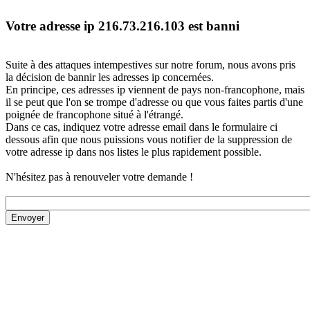
Votre adresse ip 216.73.216.103 est banni
Suite à des attaques intempestives sur notre forum, nous avons pris
la décision de bannir les adresses ip concernées.
En principe, ces adresses ip viennent de pays non-francophone, mais
il se peut que l'on se trompe d'adresse ou que vous faites partis d'une
poignée de francophone situé à l'étrangé.
Dans ce cas, indiquez votre adresse email dans le formulaire ci
dessous afin que nous puissions vous notifier de la suppression de
votre adresse ip dans nos listes le plus rapidement possible.
N'hésitez pas à renouveler votre demande !