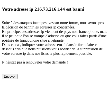
Votre adresse ip 216.73.216.144 est banni
Suite à des attaques intempestives sur notre forum, nous avons pris
la décision de bannir les adresses ip concernées.
En principe, ces adresses ip viennent de pays non-francophone, mais
il se peut que l'on se trompe d'adresse ou que vous faites partis d'une
poignée de francophone situé à l'étrangé.
Dans ce cas, indiquez votre adresse email dans le formulaire ci
dessous afin que nous puissions vous notifier de la suppression de
votre adresse ip dans nos listes le plus rapidement possible.
N'hésitez pas à renouveler votre demande !