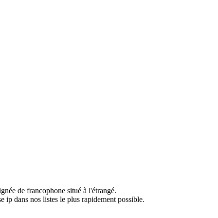
ignée de francophone situé à l'étrangé.
e ip dans nos listes le plus rapidement possible.