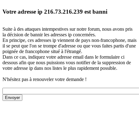
Votre adresse ip 216.73.216.239 est banni
Suite à des attaques intempestives sur notre forum, nous avons pris
la décision de bannir les adresses ip concernées.
En principe, ces adresses ip viennent de pays non-francophone, mais
il se peut que l'on se trompe d'adresse ou que vous faites partis d'une
poignée de francophone situé à l'étrangé.
Dans ce cas, indiquez votre adresse email dans le formulaire ci
dessous afin que nous puissions vous notifier de la suppression de
votre adresse ip dans nos listes le plus rapidement possible.
N'hésitez pas à renouveler votre demande !