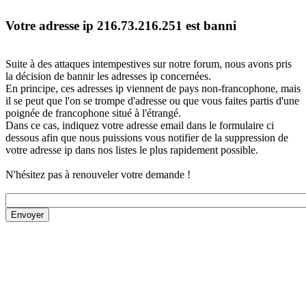
Votre adresse ip 216.73.216.251 est banni
Suite à des attaques intempestives sur notre forum, nous avons pris
la décision de bannir les adresses ip concernées.
En principe, ces adresses ip viennent de pays non-francophone, mais
il se peut que l'on se trompe d'adresse ou que vous faites partis d'une
poignée de francophone situé à l'étrangé.
Dans ce cas, indiquez votre adresse email dans le formulaire ci
dessous afin que nous puissions vous notifier de la suppression de
votre adresse ip dans nos listes le plus rapidement possible.
N'hésitez pas à renouveler votre demande !