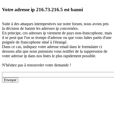
Votre adresse ip 216.73.216.5 est banni
Suite à des attaques intempestives sur notre forum, nous avons pris
la décision de bannir les adresses ip concernées.
En principe, ces adresses ip viennent de pays non-francophone, mais
il se peut que l'on se trompe d'adresse ou que vous faites partis d'une
poignée de francophone situé à l'étrangé.
Dans ce cas, indiquez votre adresse email dans le formulaire ci
dessous afin que nous puissions vous notifier de la suppression de
votre adresse ip dans nos listes le plus rapidement possible.
N'hésitez pas à renouveler votre demande !