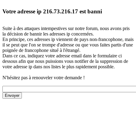
Votre adresse ip 216.73.216.17 est banni
Suite à des attaques intempestives sur notre forum, nous avons pris
la décision de bannir les adresses ip concernées.
En principe, ces adresses ip viennent de pays non-francophone, mais
il se peut que l'on se trompe d'adresse ou que vous faites partis d'une
poignée de francophone situé à l'étrangé.
Dans ce cas, indiquez votre adresse email dans le formulaire ci
dessous afin que nous puissions vous notifier de la suppression de
votre adresse ip dans nos listes le plus rapidement possible.
N'hésitez pas à renouveler votre demande !