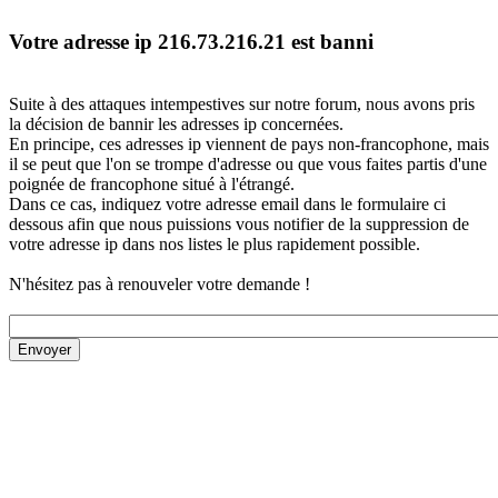
Votre adresse ip 216.73.216.21 est banni
Suite à des attaques intempestives sur notre forum, nous avons pris
la décision de bannir les adresses ip concernées.
En principe, ces adresses ip viennent de pays non-francophone, mais
il se peut que l'on se trompe d'adresse ou que vous faites partis d'une
poignée de francophone situé à l'étrangé.
Dans ce cas, indiquez votre adresse email dans le formulaire ci
dessous afin que nous puissions vous notifier de la suppression de
votre adresse ip dans nos listes le plus rapidement possible.
N'hésitez pas à renouveler votre demande !