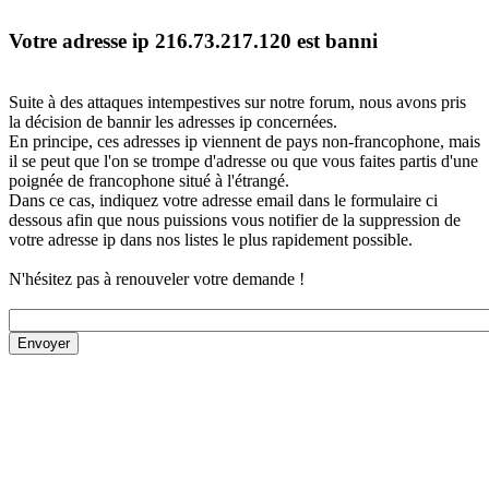
Votre adresse ip 216.73.217.120 est banni
Suite à des attaques intempestives sur notre forum, nous avons pris
la décision de bannir les adresses ip concernées.
En principe, ces adresses ip viennent de pays non-francophone, mais
il se peut que l'on se trompe d'adresse ou que vous faites partis d'une
poignée de francophone situé à l'étrangé.
Dans ce cas, indiquez votre adresse email dans le formulaire ci
dessous afin que nous puissions vous notifier de la suppression de
votre adresse ip dans nos listes le plus rapidement possible.
N'hésitez pas à renouveler votre demande !