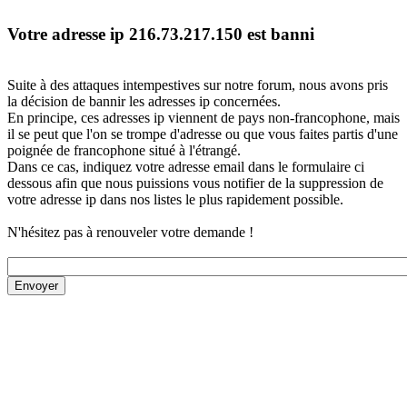
Votre adresse ip 216.73.217.150 est banni
Suite à des attaques intempestives sur notre forum, nous avons pris
la décision de bannir les adresses ip concernées.
En principe, ces adresses ip viennent de pays non-francophone, mais
il se peut que l'on se trompe d'adresse ou que vous faites partis d'une
poignée de francophone situé à l'étrangé.
Dans ce cas, indiquez votre adresse email dans le formulaire ci
dessous afin que nous puissions vous notifier de la suppression de
votre adresse ip dans nos listes le plus rapidement possible.
N'hésitez pas à renouveler votre demande !