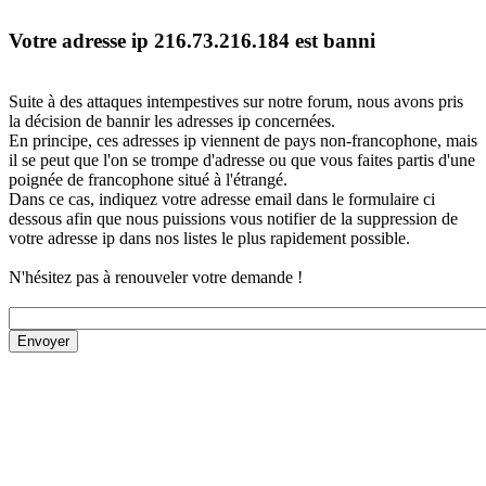
Votre adresse ip 216.73.216.184 est banni
Suite à des attaques intempestives sur notre forum, nous avons pris
la décision de bannir les adresses ip concernées.
En principe, ces adresses ip viennent de pays non-francophone, mais
il se peut que l'on se trompe d'adresse ou que vous faites partis d'une
poignée de francophone situé à l'étrangé.
Dans ce cas, indiquez votre adresse email dans le formulaire ci
dessous afin que nous puissions vous notifier de la suppression de
votre adresse ip dans nos listes le plus rapidement possible.
N'hésitez pas à renouveler votre demande !