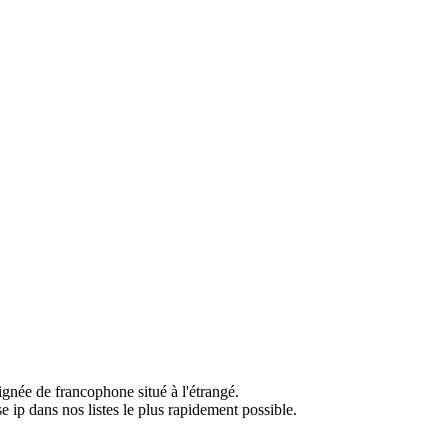
ignée de francophone situé à l'étrangé.
e ip dans nos listes le plus rapidement possible.