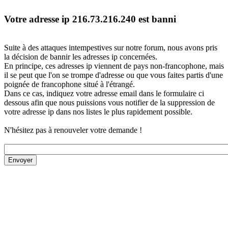
Votre adresse ip 216.73.216.240 est banni
Suite à des attaques intempestives sur notre forum, nous avons pris
la décision de bannir les adresses ip concernées.
En principe, ces adresses ip viennent de pays non-francophone, mais
il se peut que l'on se trompe d'adresse ou que vous faites partis d'une
poignée de francophone situé à l'étrangé.
Dans ce cas, indiquez votre adresse email dans le formulaire ci
dessous afin que nous puissions vous notifier de la suppression de
votre adresse ip dans nos listes le plus rapidement possible.
N'hésitez pas à renouveler votre demande !