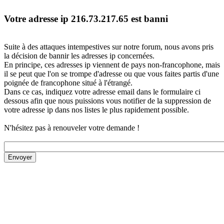
Votre adresse ip 216.73.217.65 est banni
Suite à des attaques intempestives sur notre forum, nous avons pris
la décision de bannir les adresses ip concernées.
En principe, ces adresses ip viennent de pays non-francophone, mais
il se peut que l'on se trompe d'adresse ou que vous faites partis d'une
poignée de francophone situé à l'étrangé.
Dans ce cas, indiquez votre adresse email dans le formulaire ci
dessous afin que nous puissions vous notifier de la suppression de
votre adresse ip dans nos listes le plus rapidement possible.
N'hésitez pas à renouveler votre demande !