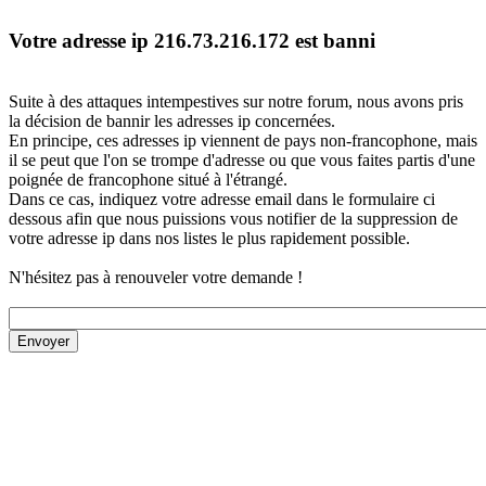
Votre adresse ip 216.73.216.172 est banni
Suite à des attaques intempestives sur notre forum, nous avons pris
la décision de bannir les adresses ip concernées.
En principe, ces adresses ip viennent de pays non-francophone, mais
il se peut que l'on se trompe d'adresse ou que vous faites partis d'une
poignée de francophone situé à l'étrangé.
Dans ce cas, indiquez votre adresse email dans le formulaire ci
dessous afin que nous puissions vous notifier de la suppression de
votre adresse ip dans nos listes le plus rapidement possible.
N'hésitez pas à renouveler votre demande !