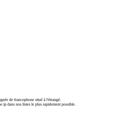
ignée de francophone situé à l'étrangé.
e ip dans nos listes le plus rapidement possible.