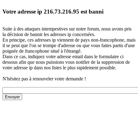
Votre adresse ip 216.73.216.95 est banni
Suite à des attaques intempestives sur notre forum, nous avons pris
la décision de bannir les adresses ip concernées.
En principe, ces adresses ip viennent de pays non-francophone, mais
il se peut que l'on se trompe d'adresse ou que vous faites partis d'une
poignée de francophone situé à l'étrangé.
Dans ce cas, indiquez votre adresse email dans le formulaire ci
dessous afin que nous puissions vous notifier de la suppression de
votre adresse ip dans nos listes le plus rapidement possible.
N'hésitez pas à renouveler votre demande !