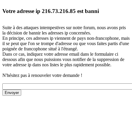
Votre adresse ip 216.73.216.85 est banni
Suite à des attaques intempestives sur notre forum, nous avons pris
la décision de bannir les adresses ip concernées.
En principe, ces adresses ip viennent de pays non-francophone, mais
il se peut que l'on se trompe d'adresse ou que vous faites partis d'une
poignée de francophone situé à l'étrangé.
Dans ce cas, indiquez votre adresse email dans le formulaire ci
dessous afin que nous puissions vous notifier de la suppression de
votre adresse ip dans nos listes le plus rapidement possible.
N'hésitez pas à renouveler votre demande !