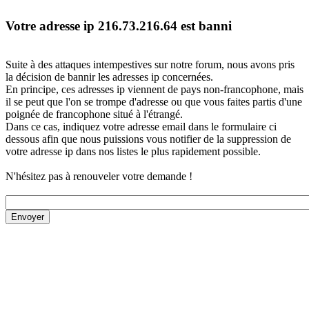
Votre adresse ip 216.73.216.64 est banni
Suite à des attaques intempestives sur notre forum, nous avons pris
la décision de bannir les adresses ip concernées.
En principe, ces adresses ip viennent de pays non-francophone, mais
il se peut que l'on se trompe d'adresse ou que vous faites partis d'une
poignée de francophone situé à l'étrangé.
Dans ce cas, indiquez votre adresse email dans le formulaire ci
dessous afin que nous puissions vous notifier de la suppression de
votre adresse ip dans nos listes le plus rapidement possible.
N'hésitez pas à renouveler votre demande !