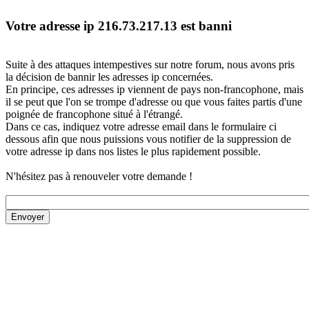
Votre adresse ip 216.73.217.13 est banni
Suite à des attaques intempestives sur notre forum, nous avons pris
la décision de bannir les adresses ip concernées.
En principe, ces adresses ip viennent de pays non-francophone, mais
il se peut que l'on se trompe d'adresse ou que vous faites partis d'une
poignée de francophone situé à l'étrangé.
Dans ce cas, indiquez votre adresse email dans le formulaire ci
dessous afin que nous puissions vous notifier de la suppression de
votre adresse ip dans nos listes le plus rapidement possible.
N'hésitez pas à renouveler votre demande !