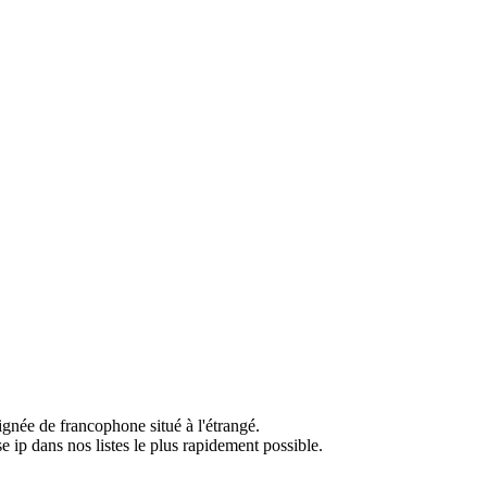
ignée de francophone situé à l'étrangé.
e ip dans nos listes le plus rapidement possible.