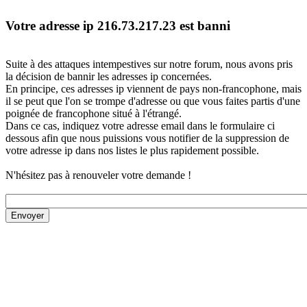
Votre adresse ip 216.73.217.23 est banni
Suite à des attaques intempestives sur notre forum, nous avons pris
la décision de bannir les adresses ip concernées.
En principe, ces adresses ip viennent de pays non-francophone, mais
il se peut que l'on se trompe d'adresse ou que vous faites partis d'une
poignée de francophone situé à l'étrangé.
Dans ce cas, indiquez votre adresse email dans le formulaire ci
dessous afin que nous puissions vous notifier de la suppression de
votre adresse ip dans nos listes le plus rapidement possible.
N'hésitez pas à renouveler votre demande !