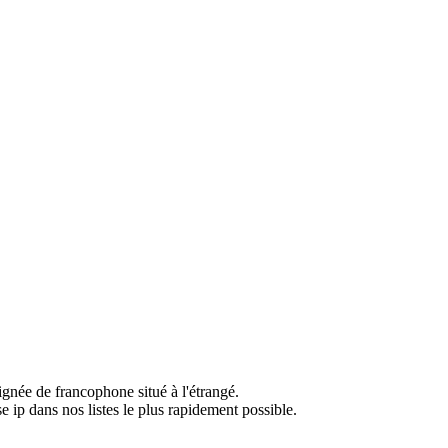
ignée de francophone situé à l'étrangé.
e ip dans nos listes le plus rapidement possible.